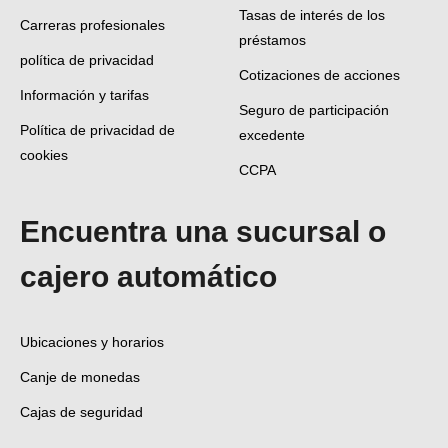
Tasas de interés de los
Carreras profesionales
préstamos
política de privacidad
Cotizaciones de acciones
Información y tarifas
Seguro de participación
Política de privacidad de
excedente
cookies
CCPA
Encuentra una sucursal o
cajero automático
Ubicaciones y horarios
Canje de monedas
Cajas de seguridad