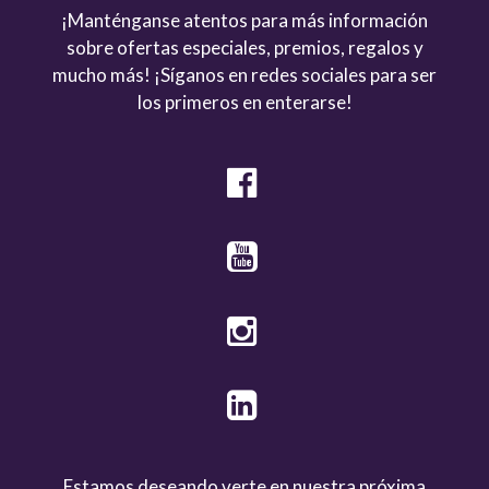
¡Manténganse atentos para más información
sobre ofertas especiales, premios, regalos y
mucho más! ¡Síganos en redes sociales para ser
los primeros en enterarse!
Estamos deseando verte en nuestra próxima