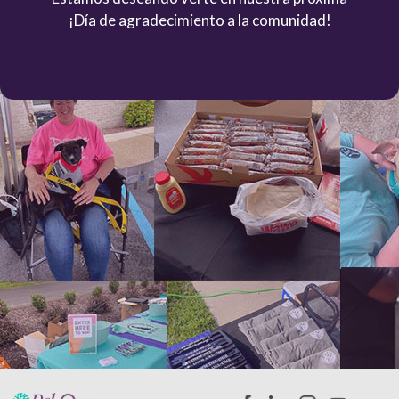
¡Día de agradecimiento a la comunidad!