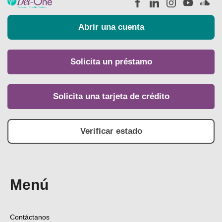
Abrir una cuenta
Solicita un préstamo
Solicita una tarjeta de crédito
Verificar estado
Menú
Contáctanos