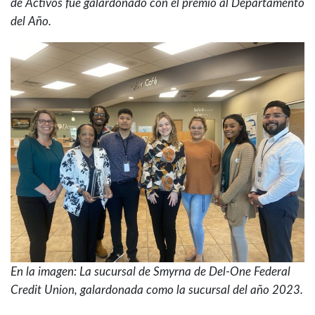
de Activos fue galardonado con el premio al Departamento
del Año.
En la imagen: La sucursal de Smyrna de Del-One Federal
Credit Union, galardonada como la sucursal del año 2023.