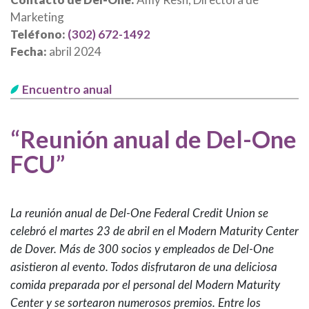
Marketing
Teléfono:
(302) 672-1492
Fecha:
abril 2024
Encuentro anual
“Reunión anual de Del-One
FCU”
La reunión anual de Del-One Federal Credit Union se
celebró el martes 23 de abril en el Modern Maturity Center
de Dover. Más de 300 socios y empleados de Del-One
asistieron al evento. Todos disfrutaron de una deliciosa
comida preparada por el personal del Modern Maturity
Center y se sortearon numerosos premios. Entre los