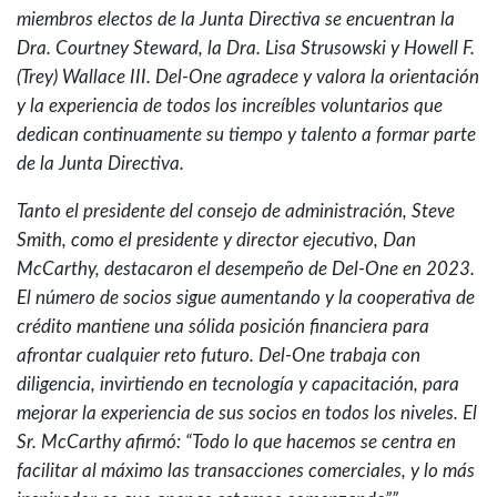
miembros electos de la Junta Directiva se encuentran la
Dra. Courtney Steward, la Dra. Lisa Strusowski y Howell F.
(Trey) Wallace III. Del-One agradece y valora la orientación
y la experiencia de todos los increíbles voluntarios que
dedican continuamente su tiempo y talento a formar parte
de la Junta Directiva.
Tanto el presidente del consejo de administración, Steve
Smith, como el presidente y director ejecutivo, Dan
McCarthy, destacaron el desempeño de Del-One en 2023.
El número de socios sigue aumentando y la cooperativa de
crédito mantiene una sólida posición financiera para
afrontar cualquier reto futuro. Del-One trabaja con
diligencia, invirtiendo en tecnología y capacitación, para
mejorar la experiencia de sus socios en todos los niveles. El
Sr. McCarthy afirmó: “Todo lo que hacemos se centra en
facilitar al máximo las transacciones comerciales, y lo más