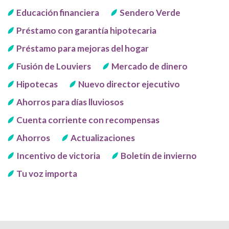
Educación financiera
Sendero Verde
Préstamo con garantía hipotecaria
Préstamo para mejoras del hogar
Fusión de Louviers
Mercado de dinero
Hipotecas
Nuevo director ejecutivo
Ahorros para días lluviosos
Cuenta corriente con recompensas
Ahorros
Actualizaciones
Incentivo de victoria
Boletín de invierno
Tu voz importa