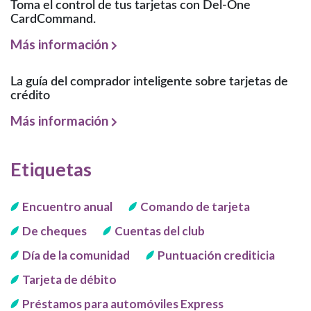
Toma el control de tus tarjetas con Del-One
CardCommand.
Más información
La guía del comprador inteligente sobre tarjetas de
crédito
Más información
Etiquetas
Encuentro anual
Comando de tarjeta
De cheques
Cuentas del club
Día de la comunidad
Puntuación crediticia
Tarjeta de débito
Préstamos para automóviles Express