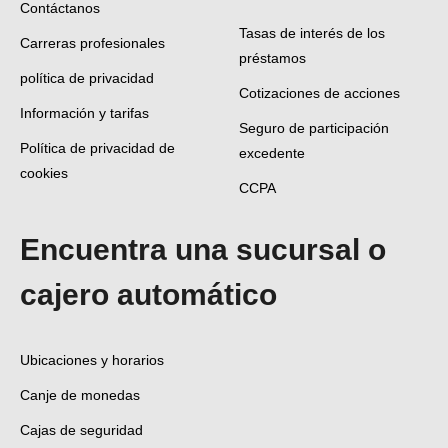
Contáctanos
Tasas de interés de los
Carreras profesionales
préstamos
política de privacidad
Cotizaciones de acciones
Información y tarifas
Seguro de participación
Política de privacidad de
excedente
cookies
CCPA
Encuentra una sucursal o
cajero automático
Ubicaciones y horarios
Canje de monedas
Cajas de seguridad