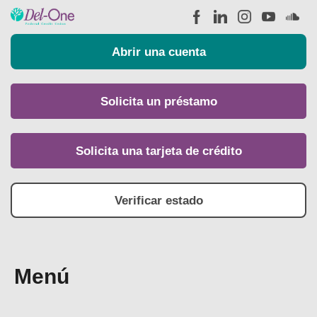
Abrir una cuenta
Solicita un préstamo
Solicita una tarjeta de crédito
Verificar estado
Menú