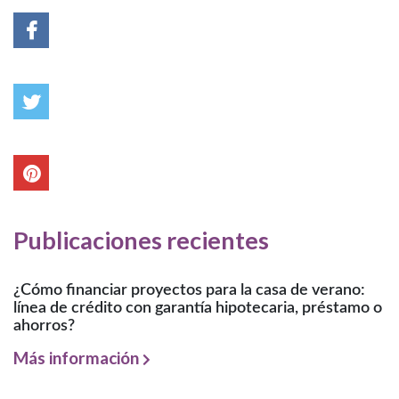
Publicaciones recientes
¿Cómo financiar proyectos para la casa de verano:
línea de crédito con garantía hipotecaria, préstamo o
ahorros?
Más información