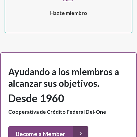
Hazte miembro
Ayudando a los miembros a
alcanzar sus objetivos.
Desde 1960
Cooperativa de Crédito Federal Del-One
Become a Member