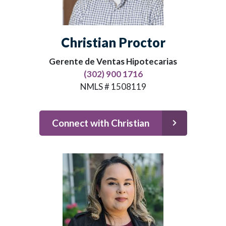
Christian Proctor
Gerente de Ventas Hipotecarias
(302) 900 1716
NMLS # 1508119
Connect with Christian