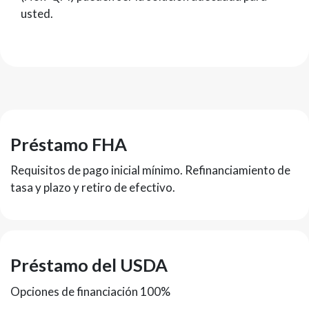
usted.
Préstamo FHA
Requisitos de pago inicial mínimo. Refinanciamiento de
tasa y plazo y retiro de efectivo.
Préstamo del USDA
Opciones de financiación 100%