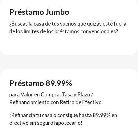
Préstamo Jumbo
¿Buscas la casa de tus sueños que quizás esté fuera
de los límites de los préstamos convencionales?
Préstamo 89.99%
para Valor en Compra, Tasa y Plazo /
Refinanciamiento con Retiro de Efectivo
¡Refinancia tu casa o consigue hasta 89.99% en
efectivo sin seguro hipotecario!