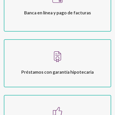
Banca en línea y pago de facturas
Préstamos con garantía hipotecaria