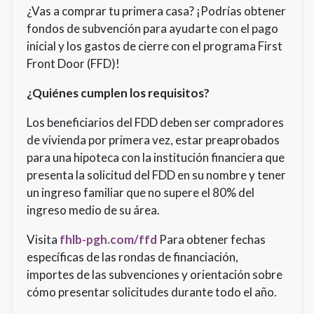
¿Vas a comprar tu primera casa? ¡Podrías obtener
fondos de subvención para ayudarte con el pago
inicial y los gastos de cierre con el programa First
Front Door (FFD)!
¿Quiénes cumplen los requisitos?
Los beneficiarios del FDD deben ser compradores
de vivienda por primera vez, estar preaprobados
para una hipoteca con la institución financiera que
presenta la solicitud del FDD en su nombre y tener
un ingreso familiar que no supere el 80% del
ingreso medio de su área.
Visita
fhlb-pgh.com/ffd
Para obtener fechas
específicas de las rondas de financiación,
importes de las subvenciones y orientación sobre
cómo presentar solicitudes durante todo el año.