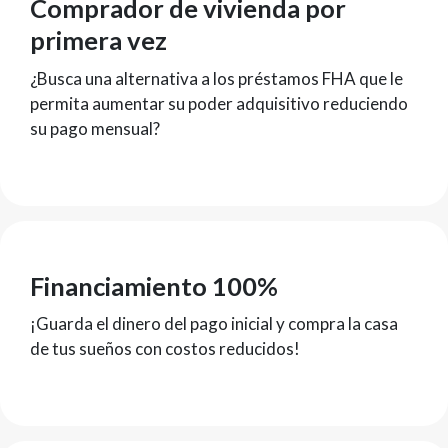
Comprador de vivienda por
primera vez
¿Busca una alternativa a los préstamos FHA que le
permita aumentar su poder adquisitivo reduciendo
su pago mensual?
Financiamiento 100%
¡Guarda el dinero del pago inicial y compra la casa
de tus sueños con costos reducidos!