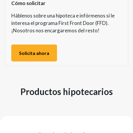
Cómo solicitar
Háblenos sobre una hipoteca e infórmenos si le
interesa el programa First Front Door (FFD).
¡Nosotros nos encargaremos del resto!
Solicita ahora
Productos hipotecarios