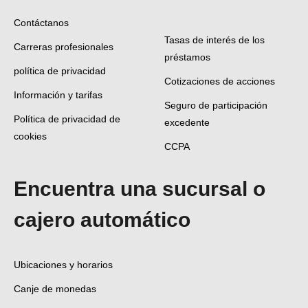
Contáctanos
Tasas de interés de los
Carreras profesionales
préstamos
política de privacidad
Cotizaciones de acciones
Información y tarifas
Seguro de participación
Política de privacidad de
excedente
cookies
CCPA
Encuentra una sucursal o
cajero automático
Ubicaciones y horarios
Canje de monedas