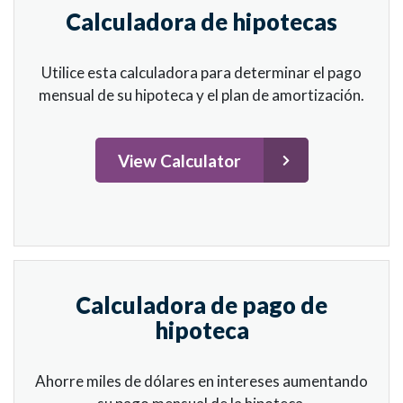
Calculadora de hipotecas
Utilice esta calculadora para determinar el pago
mensual de su hipoteca y el plan de amortización.
View Calculator
Calculadora de pago de
hipoteca
Ahorre miles de dólares en intereses aumentando