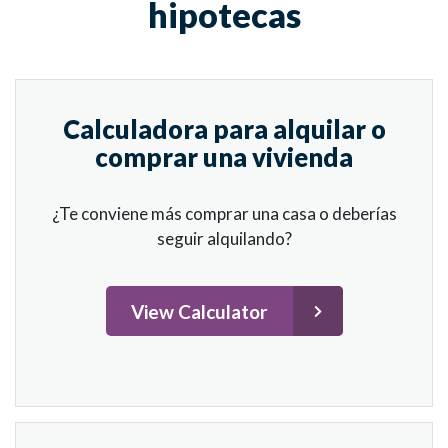
hipotecas
Calculadora para alquilar o
comprar una vivienda
¿Te conviene más comprar una casa o deberías
seguir alquilando?
View Calculator