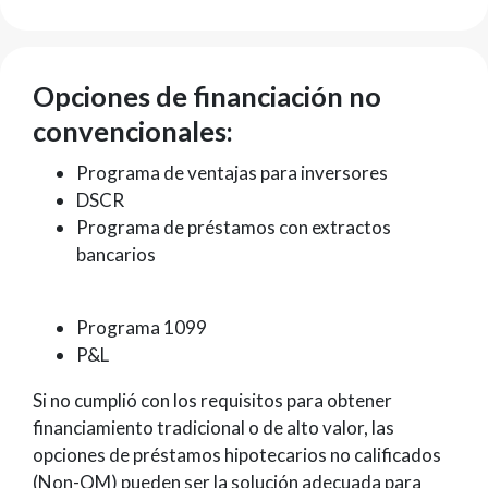
Opciones de financiación no
convencionales:
Programa de ventajas para inversores
DSCR
Programa de préstamos con extractos
bancarios
Programa 1099
P&L
Si no cumplió con los requisitos para obtener
financiamiento tradicional o de alto valor, las
opciones de préstamos hipotecarios no calificados
(Non-QM) pueden ser la solución adecuada para