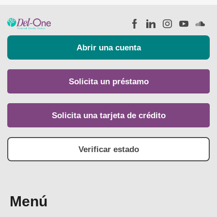
Abrir una cuenta
Solicita un préstamo
Solicita una tarjeta de crédito
Verificar estado
Menú