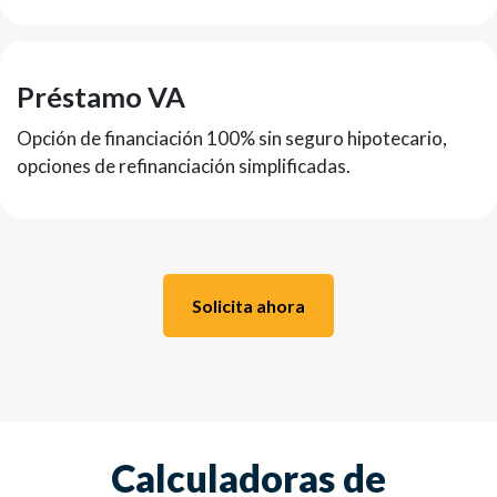
Préstamo VA
Opción de financiación 100% sin seguro hipotecario,
opciones de refinanciación simplificadas.
Solicita ahora
Calculadoras de