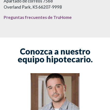
Apartado de correos 7568
Overland Park, KS 66207-9998
Preguntas frecuentes de TruHome
Conozca a nuestro
equipo hipotecario.