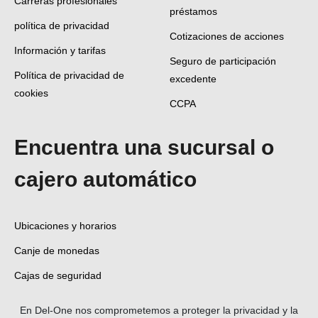
Carreras profesionales
préstamos
política de privacidad
Cotizaciones de acciones
Información y tarifas
Seguro de participación
Política de privacidad de
excedente
cookies
CCPA
Encuentra una sucursal o
cajero automático
Ubicaciones y horarios
Canje de monedas
Cajas de seguridad
En Del-One nos comprometemos a proteger la privacidad y la