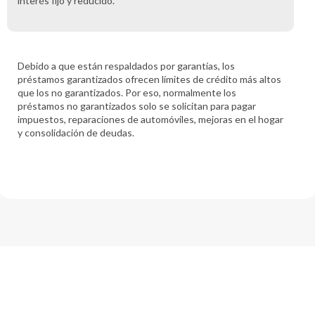
interés fijo y reducido.
Debido a que están respaldados por garantías, los
préstamos garantizados ofrecen límites de crédito más altos
que los no garantizados. Por eso, normalmente los
préstamos no garantizados solo se solicitan para pagar
impuestos, reparaciones de automóviles, mejoras en el hogar
y consolidación de deudas.