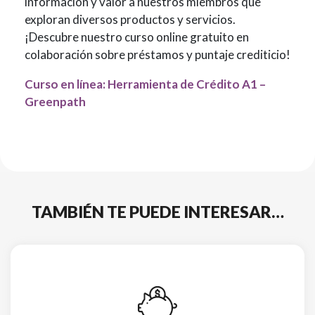
información y valor a nuestros miembros que
exploran diversos productos y servicios.
¡Descubre nuestro curso online gratuito en
colaboración sobre préstamos y puntaje crediticio!
Curso en línea: Herramienta de Crédito A1 –
Greenpath
TAMBIÉN TE PUEDE INTERESAR…