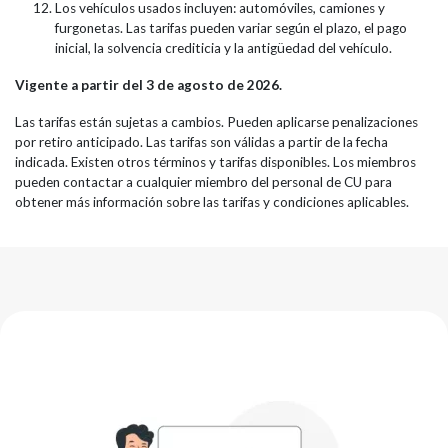
Los vehículos usados incluyen: automóviles, camiones y
furgonetas. Las tarifas pueden variar según el plazo, el pago
inicial, la solvencia crediticia y la antigüedad del vehículo.
Vigente a partir del 3 de agosto de 2026.
Las tarifas están sujetas a cambios. Pueden aplicarse penalizaciones
por retiro anticipado. Las tarifas son válidas a partir de la fecha
indicada. Existen otros términos y tarifas disponibles. Los miembros
pueden contactar a cualquier miembro del personal de CU para
obtener más información sobre las tarifas y condiciones aplicables.