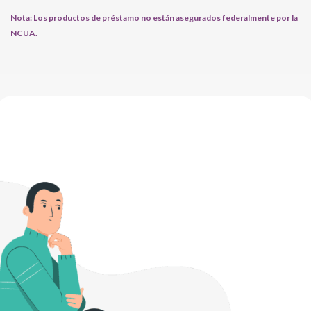
Nota: Los productos de préstamo no están asegurados federalmente por la
NCUA.