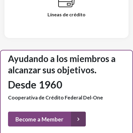
Líneas de crédito
Ayudando a los miembros a
alcanzar sus objetivos.
Desde 1960
Cooperativa de Crédito Federal Del-One
Become a Member