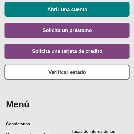
Abrir una cuenta
Solicita un préstamo
Solicita una tarjeta de crédito
Verificar estado
Menú
Contáctanos
Tasas de interés de los