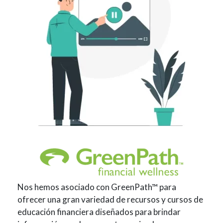
Nos hemos asociado con GreenPath™ para
ofrecer una gran variedad de recursos y cursos de
educación financiera diseñados para brindar