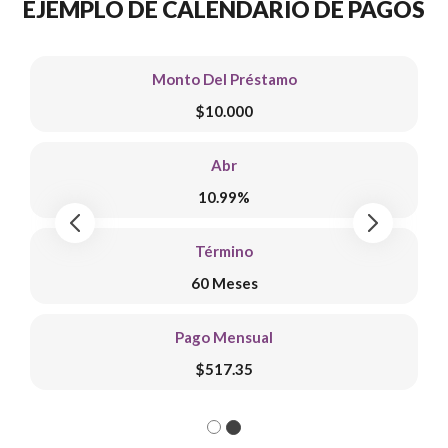
EJEMPLO DE CALENDARIO DE PAGOS
Monto Del Préstamo
$10.000
Abr
10.99%
Término
60 Meses
Pago Mensual
$517.35