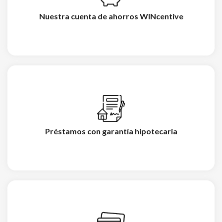
Nuestra cuenta de ahorros WINcentive
Préstamos con garantía hipotecaria