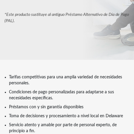
*Este producto sustituye al antiguo Préstamo Alternativo de Día de Pago
(PAL).
Tarifas competitivas para una amplia variedad de necesidades
personales.
Condiciones de pago personalizadas para adaptarse a sus
necesidades específicas.
Préstamos con y sin garantía disponibles
Toma de decisiones y procesamiento a nivel local en Delaware
Servicio atento y amable por parte de personal experto, de
principio a fin.