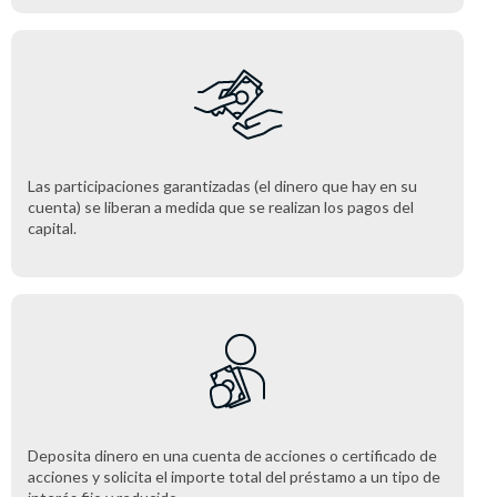
Las participaciones garantizadas (el dinero que hay en su
cuenta) se liberan a medida que se realizan los pagos del
capital.
Deposita dinero en una cuenta de acciones o certificado de
acciones y solicita el importe total del préstamo a un tipo de