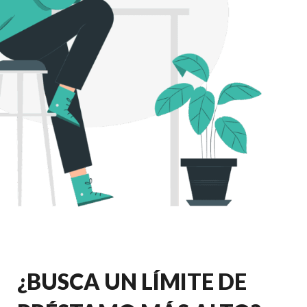
¿BUSCA UN LÍMITE DE