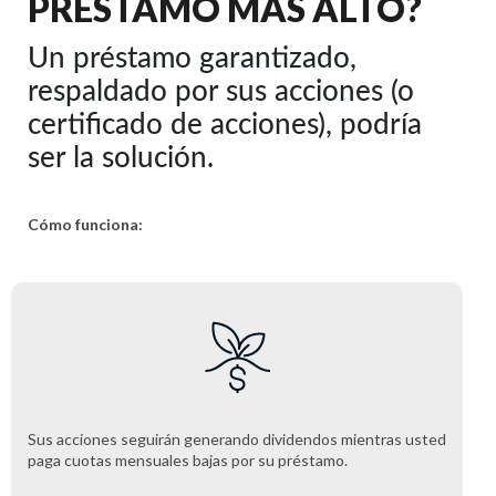
PRÉSTAMO MÁS ALTO?
Un préstamo garantizado,
respaldado por sus acciones (o
certificado de acciones), podría
ser la solución.
Cómo funciona:
Sus acciones seguirán generando dividendos mientras usted
paga cuotas mensuales bajas por su préstamo.