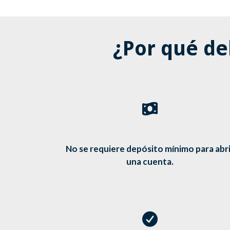
¿Por qué de
No se requiere depósito mínimo para abri
una cuenta.