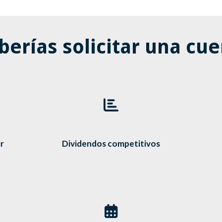
berías solicitar una cue
r
Dividendos competitivos