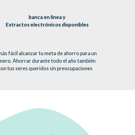
banca en línea y
Extractos electrónicos disponibles
más fácil alcanzar tu meta de ahorro para un
dinero. Ahorrar durante todo el año también
con tus seres queridos sin preocupaciones