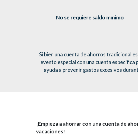
No se requiere saldo mínimo
Si bien una cuenta de ahorros tradicional e
evento especial con una cuenta específica 
ayuda a prevenir gastos excesivos durant
¡Empieza a ahorrar con una cuenta de aho
vacaciones!