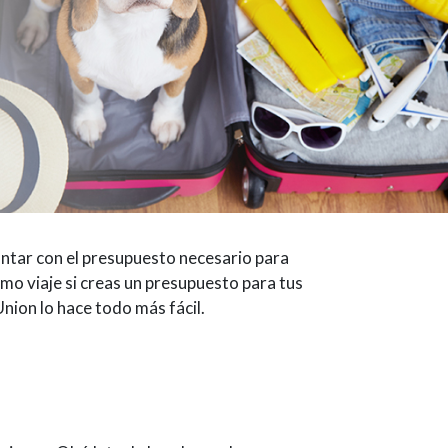
ontar con el presupuesto necesario para
imo viaje si creas un presupuesto para tus
ion lo hace todo más fácil.