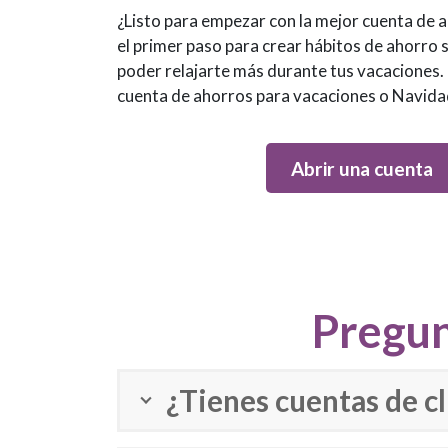
¿Listo para empezar con la mejor cuenta de 
el primer paso para crear hábitos de ahorro s
poder relajarte más durante tus vacaciones
cuenta de ahorros para vacaciones o Navida
Abrir una cuenta
Pregun
¿Tienes cuentas de c