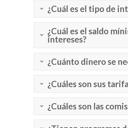
¿Cuál es el tipo de i
¿Cuál es el saldo mí
intereses?
¿Cuánto dinero se nec
¿Cuáles son sus tarifa
¿Cuáles son las comis