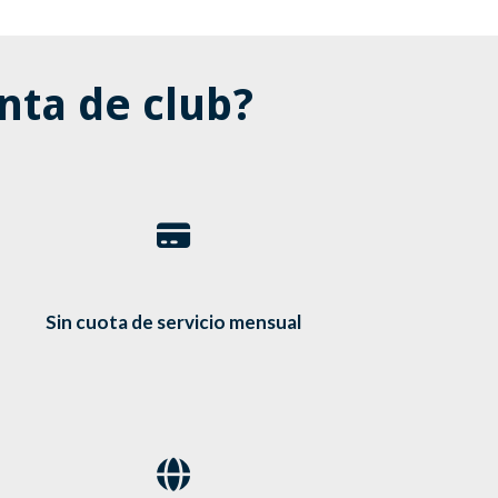
nta de club?
Sin cuota de servicio mensual