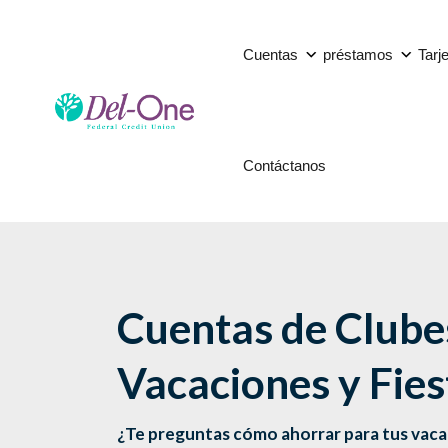
Cuentas
préstamos
Tarj
Contáctanos
Cuentas de Clube
Vacaciones y Fies
¿Te preguntas cómo ahorrar para tus vacac