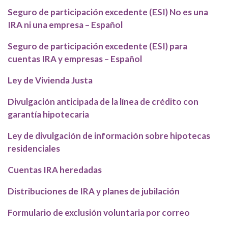
Seguro de participación excedente (ESI) No es una
IRA ni una empresa – Español
Seguro de participación excedente (ESI) para
cuentas IRA y empresas – Español
Ley de Vivienda Justa
Divulgación anticipada de la línea de crédito con
garantía hipotecaria
Ley de divulgación de información sobre hipotecas
residenciales
Cuentas IRA heredadas
Distribuciones de IRA y planes de jubilación
Formulario de exclusión voluntaria por correo