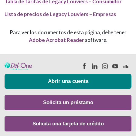
Tabla de tarifas de Legacy Louviers – Consumidor
Lista de precios de Legacy Louviers – Empresas
Para ver los documentos de esta página, debe tener
Adobe Acrobat Reader
software.
Abrir una cuenta
Solicita un préstamo
Solicita una tarjeta de crédito