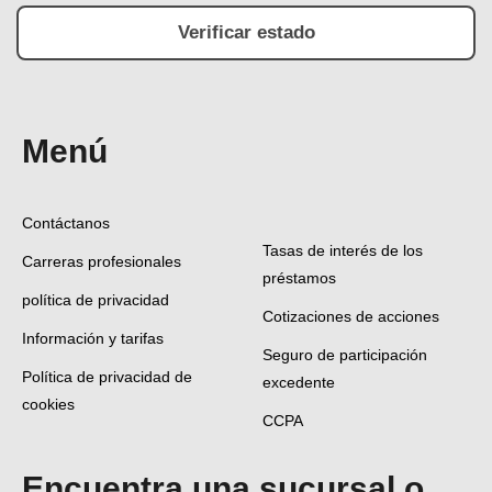
Verificar estado
Menú
Contáctanos
Tasas de interés de los
Carreras profesionales
préstamos
política de privacidad
Cotizaciones de acciones
Información y tarifas
Seguro de participación
Política de privacidad de
excedente
cookies
CCPA
Encuentra una sucursal o