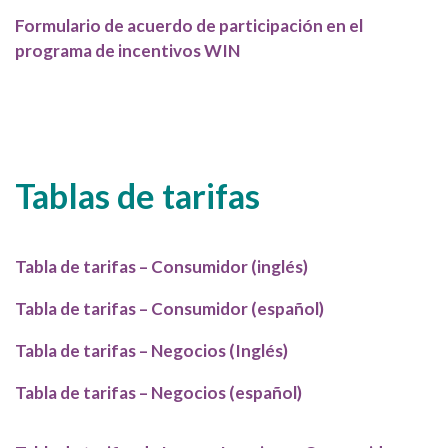
Formulario de acuerdo de participación en el
programa de incentivos WIN
Tablas de tarifas
Tabla de tarifas – Consumidor (inglés)
Tabla de tarifas – Consumidor (español)
Tabla de tarifas – Negocios (Inglés)
Tabla de tarifas – Negocios (español)