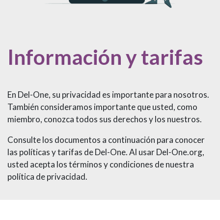
Información y tarifas
En Del-One, su privacidad es importante para nosotros.
También consideramos importante que usted, como
miembro, conozca todos sus derechos y los nuestros.
Consulte los documentos a continuación para conocer
las políticas y tarifas de Del-One. Al usar Del-One.org,
usted acepta los términos y condiciones de nuestra
política de privacidad.