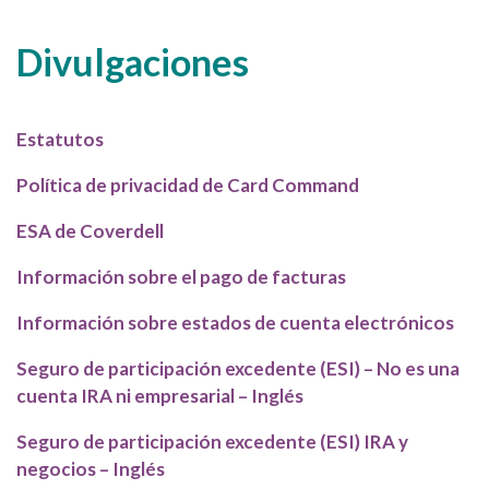
Divulgaciones
Estatutos
Política de privacidad de Card Command
ESA de Coverdell
Información sobre el pago de facturas
Información sobre estados de cuenta electrónicos
Seguro de participación excedente (ESI) – No es una
cuenta IRA ni empresarial – Inglés
Seguro de participación excedente (ESI) IRA y
negocios – Inglés