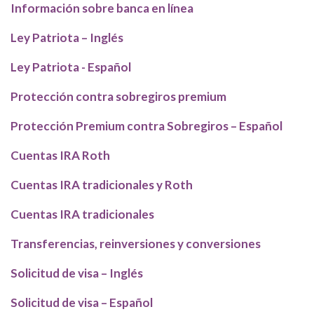
Información sobre banca en línea
Ley Patriota – Inglés
Ley Patriota - Español
Protección contra sobregiros premium
Protección Premium contra Sobregiros – Español
Cuentas IRA Roth
Cuentas IRA tradicionales y Roth
Cuentas IRA tradicionales
Transferencias, reinversiones y conversiones
Solicitud de visa – Inglés
Solicitud de visa – Español