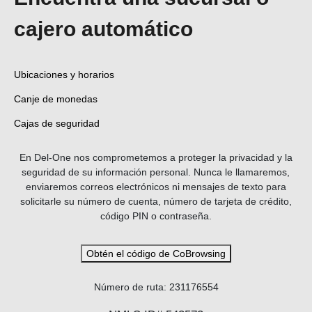
cajero automático
Ubicaciones y horarios
Canje de monedas
Cajas de seguridad
En Del-One nos comprometemos a proteger la privacidad y la
seguridad de su información personal. Nunca le llamaremos,
enviaremos correos electrónicos ni mensajes de texto para
solicitarle su número de cuenta, número de tarjeta de crédito,
código PIN o contraseña.
Obtén el código de CoBrowsing
Número de ruta: 231176554