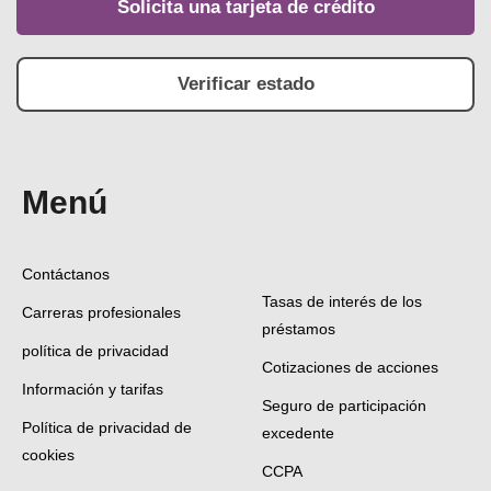
Solicita una tarjeta de crédito
Verificar estado
Menú
Contáctanos
Tasas de interés de los
Carreras profesionales
préstamos
política de privacidad
Cotizaciones de acciones
Información y tarifas
Seguro de participación
Política de privacidad de
excedente
cookies
CCPA