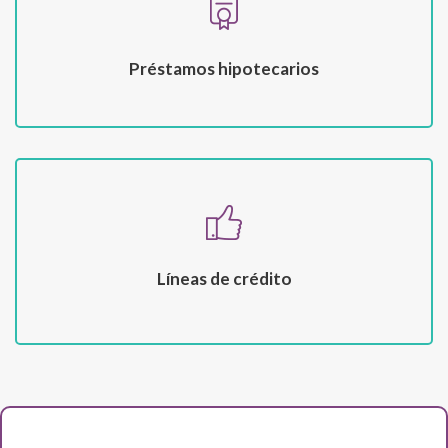
Préstamos hipotecarios
Líneas de crédito