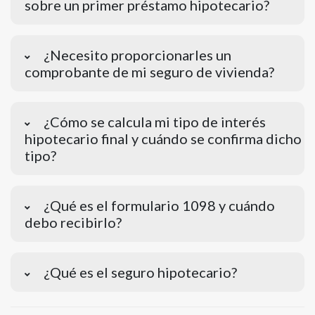
sobre un primer préstamo hipotecario?
¿Necesito proporcionarles un
comprobante de mi seguro de vivienda?
¿Cómo se calcula mi tipo de interés
hipotecario final y cuándo se confirma dicho
tipo?
¿Qué es el formulario 1098 y cuándo
debo recibirlo?
¿Qué es el seguro hipotecario?