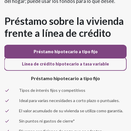
del hogar; puede usar los fondos para lo que desee.
Préstamo sobre la vivienda
frente a línea de crédito
Préstamo hipotecario a tipo fijo
Línea de crédito hipotecario a tasa variable
Préstamo hipotecario a tipo fijo
Tipos de interés fijos y competitivos
Ideal para varias necesidades a corto plazo o puntuales.
El valor acumulado de su vivienda se utiliza como garantía.
Sin puntos ni gastos de cierre*