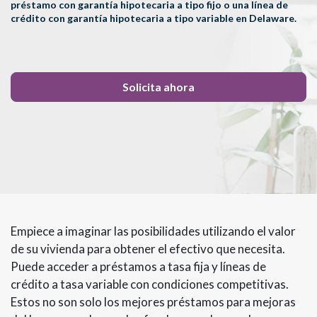
préstamo con garantía hipotecaria a tipo fijo o una línea de
crédito con garantía hipotecaria a tipo variable en Delaware.
Solicita ahora
Empiece a imaginar las posibilidades utilizando el valor
de su vivienda para obtener el efectivo que necesita.
Puede acceder a préstamos a tasa fija y líneas de
crédito a tasa variable con condiciones competitivas.
Estos no son solo los mejores préstamos para mejoras