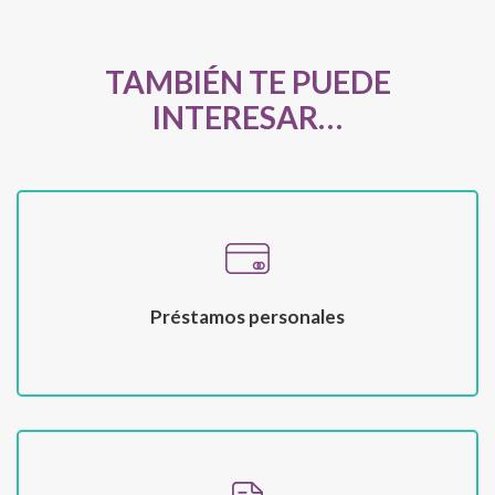
TAMBIÉN TE PUEDE
INTERESAR…
Préstamos personales