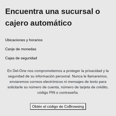
Encuentra una sucursal o
cajero automático
Ubicaciones y horarios
Canje de monedas
Cajas de seguridad
En Del-One nos comprometemos a proteger la privacidad y la
seguridad de su información personal. Nunca le llamaremos,
enviaremos correos electrónicos ni mensajes de texto para
solicitarle su número de cuenta, número de tarjeta de crédito,
código PIN o contraseña.
Obtén el código de CoBrowsing