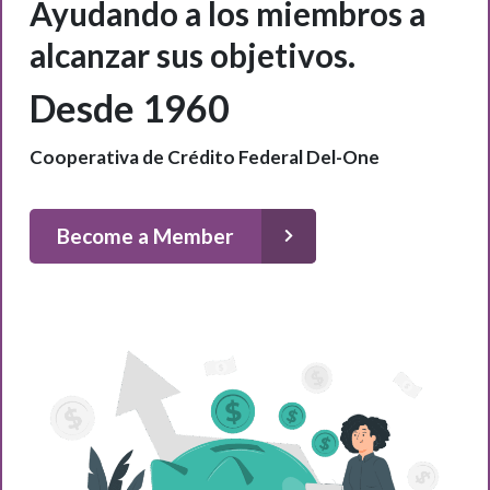
Ayudando a los miembros a
alcanzar sus objetivos.
Desde 1960
Cooperativa de Crédito Federal Del-One
Become a Member