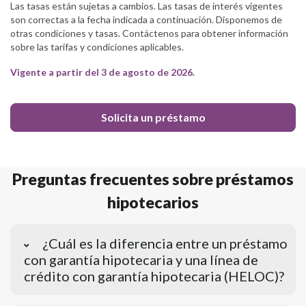
Las tasas están sujetas a cambios. Las tasas de interés vigentes
son correctas a la fecha indicada a continuación. Disponemos de
otras condiciones y tasas. Contáctenos para obtener información
sobre las tarifas y condiciones aplicables.
Vigente a partir del 3 de agosto de 2026.
Solicita un préstamo
Preguntas frecuentes sobre préstamos
hipotecarios
¿Cuál es la diferencia entre un préstamo
con garantía hipotecaria y una línea de
crédito con garantía hipotecaria (HELOC)?