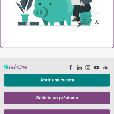
Abrir una cuenta
Solicita un préstamo